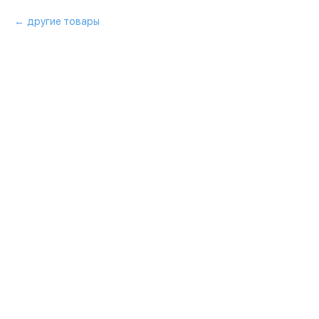
другие товары