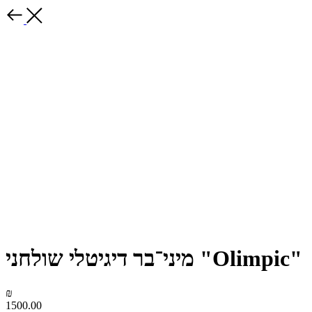
מיני־בר דיגיטלי שולחני "Olimpic"
₪
1500.00