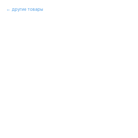
другие товары