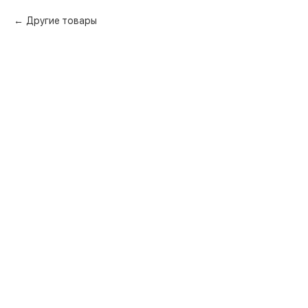
Другие товары