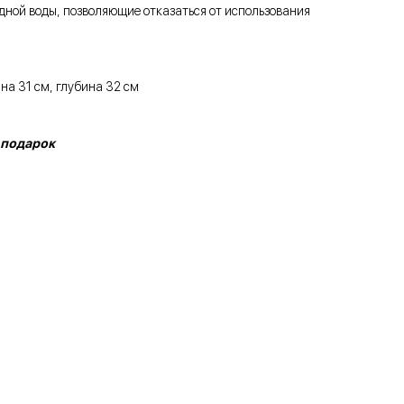
ной воды, позволяющие отказаться от использования
на 31 см, глубина 32 см
 подарок