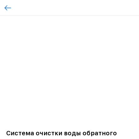
Cистема очистки воды обратного