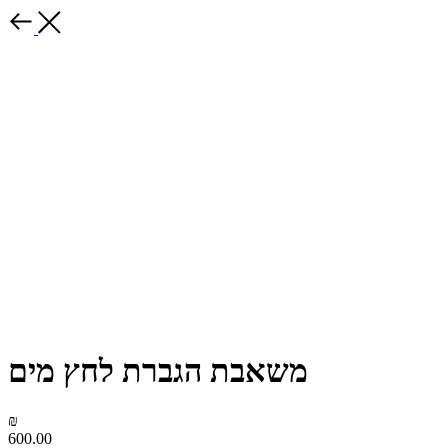
משאבת הגברת לחץ מים
₪
600.00