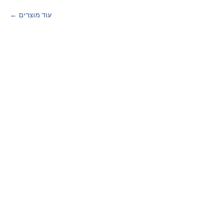
עוד מוצרים